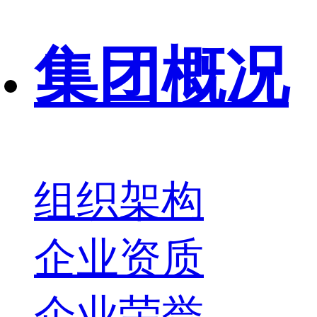
集团概况
组织架构
企业资质
企业荣誉