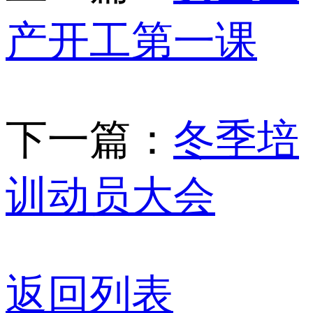
产开工第一课
下一篇：
冬季培
训动员大会
返回列表