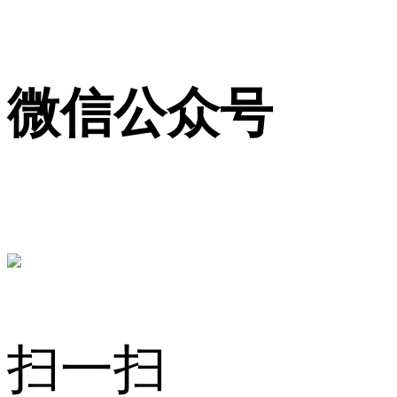
微信公众号
扫一扫