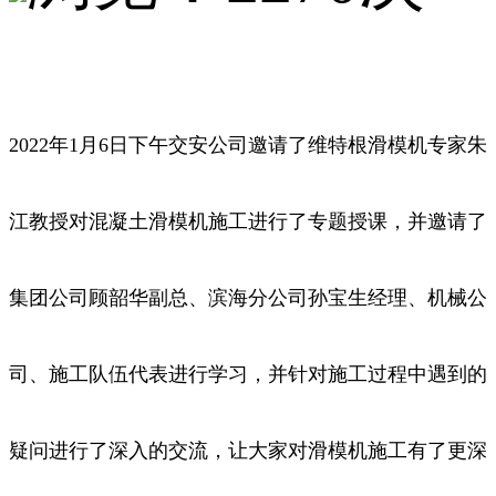
2022年1月6日下午交安公司邀请了维特根滑模机专家朱
江教授对混凝土滑模机施工进行了专题授课，并邀请了
集团公司顾韶华副总、滨海分公司孙宝生经理、机械公
司、施工队伍代表进行学习，并针对施工过程中遇到的
疑问进行了深入的交流，让大家对滑模机施工有了更深