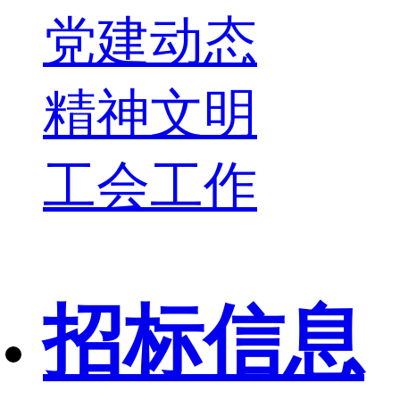
党建动态
精神文明
工会工作
招标信息