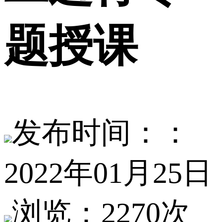
题授课
发布时间：：
2022年01月25日
浏览：2270次