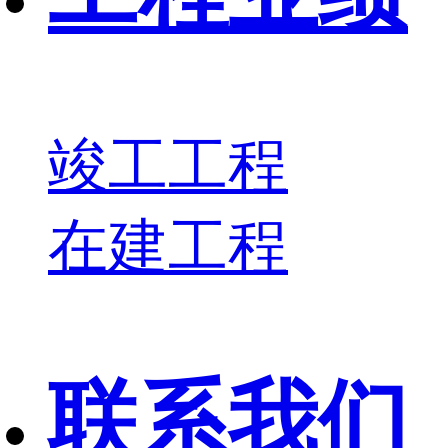
竣工工程
在建工程
联系我们