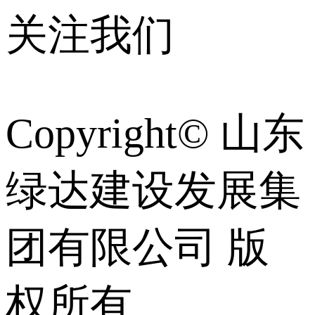
关注我们
Copyright© 山东
绿达建设发展集
团有限公司 版
权所有