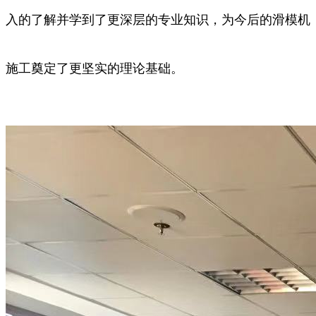
入的了解并学到了更深层的专业知识，为今后的滑模机
施工奠定了更坚实的理论基础。