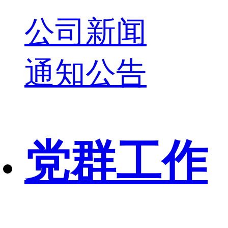
公司新闻
通知公告
党群工作