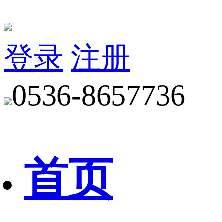
登录
注册
0536-8657736
首页