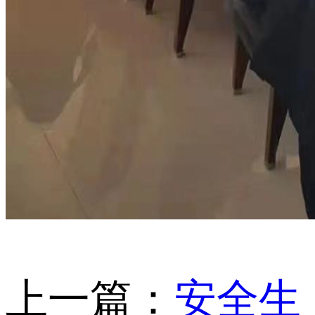
上一篇：
安全生