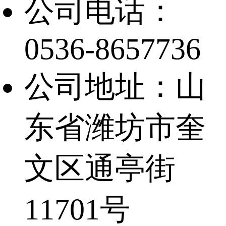
公司电话：
0536-8657736
公司地址：山
东省潍坊市奎
文区通亭街
11701号