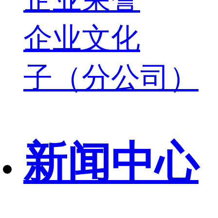
企业文化
子（分公司）
新闻中心