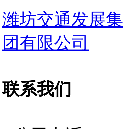
潍坊交通发展集
团有限公司
联系我们