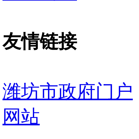
友情链接
潍坊市政府门户
网站