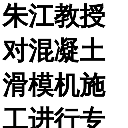
朱江教授
对混凝土
滑模机施
工进行专