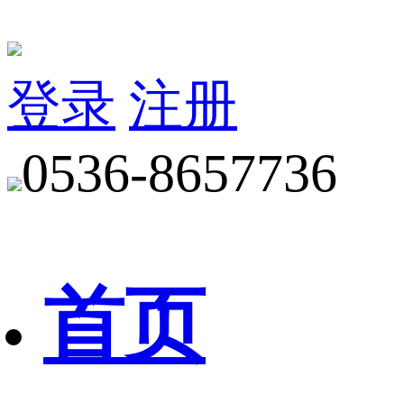
登录
注册
0536-8657736
首页