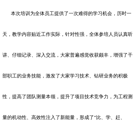
本次培训为全体员工提供了一次难得的学习机会，历时一
天，教学内容贴近工作实际，针对性强，全体参培人员认真听
讲、仔细记录、深入交流，大家普遍感觉收获颇丰，增强了干
部职工的业务技能，激发了大家学习技术、钻研业务的积极
性，提高了团队测量本领，提升了项目技术竞争力，为工程测
量的机动性、高效性注入了新能量，形成了“比、学、赶、