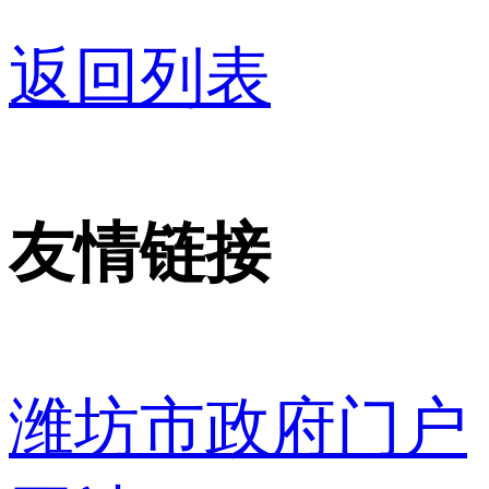
返回列表
友情链接
潍坊市政府门户