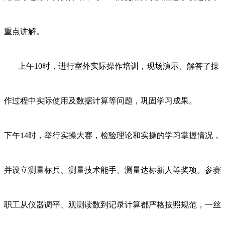
重点讲解。
上午10时，进行室外实际操作培训，现场演示、解答了操
作过程中实际使用及数据计算等问题，巩固学习成果。
下午14时，举行实操大赛，检验理论和实操的学习掌握情况，
并设立测量标兵、测量技术能手、测量达标新人等奖项。参赛
职工从仪器调平、观测读数到记录计算都严格按照规范，一丝