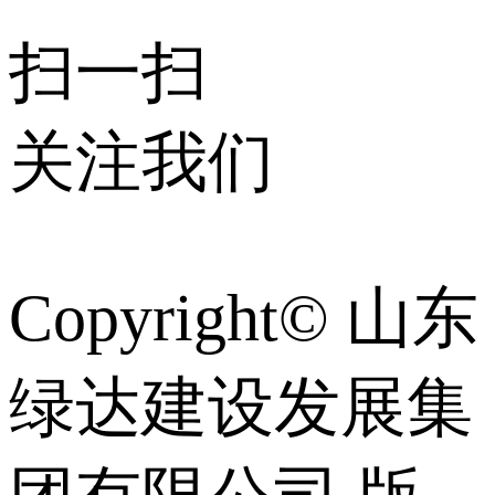
扫一扫
关注我们
Copyright© 山东
绿达建设发展集