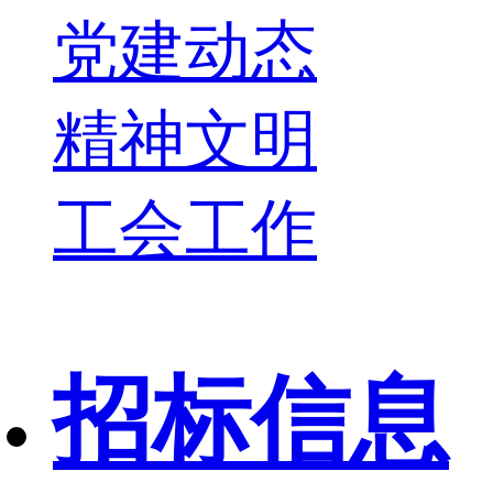
党建动态
精神文明
工会工作
招标信息