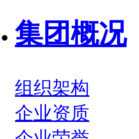
集团概况
组织架构
企业资质
企业荣誉