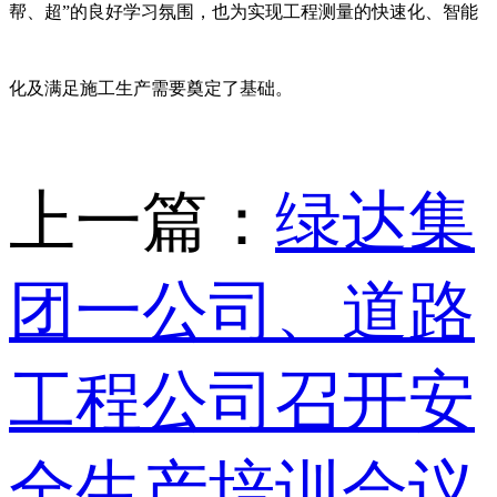
帮、超”的良好学习氛围，也为实现工程测量的快速化、智能
化及满足施工生产需要奠定了基础。
上一篇：
绿达集
团一公司、道路
工程公司召开安
全生产培训会议