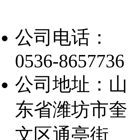
公司电话：
0536-8657736
公司地址：山
东省潍坊市奎
文区通亭街