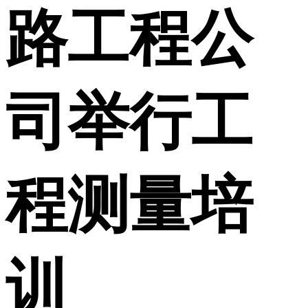
路工程公
司举行工
程测量培
训