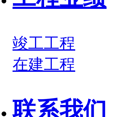
竣工工程
在建工程
联系我们