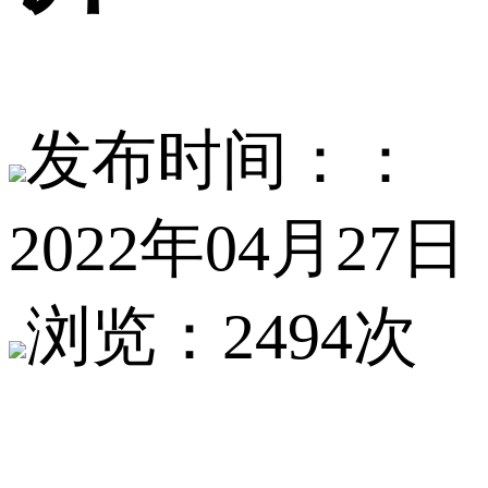
发布时间：：
2022年04月27日
浏览：2494次