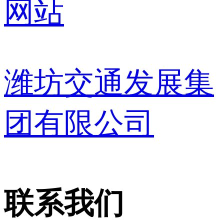
网站
潍坊交通发展集
团有限公司
联系我们