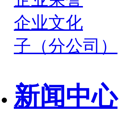
企业文化
子（分公司）
新闻中心