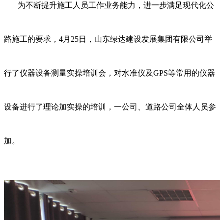
为不断提升施工人员工作业务能力，进一步满足现代化公
路施工的要求，4月25日，山东绿达建设发展集团有限公司举
行了仪器设备测量实操培训会，对水准仪及GPS等常用的仪器
设备进行了理论加实操的培训，一公司、道路公司全体人员参
加。