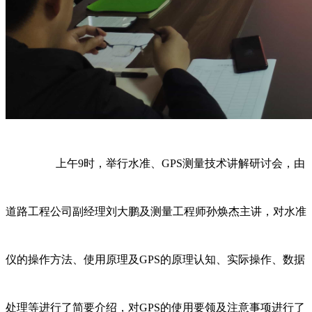
上午9时，举行水准、GPS测量技术讲解研讨会，由
道路工程公司副经理刘大鹏及测量工程师孙焕杰主讲，对水准
仪的操作方法、使用原理及GPS的原理认知、实际操作、数据
处理等进行了简要介绍，对GPS的使用要领及注意事项进行了