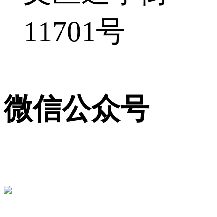
11701号
微信公众号