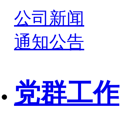
公司新闻
通知公告
党群工作