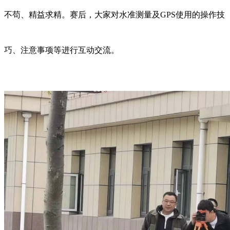
不苟、精益求精。赛后，大家对水准测量及GPS使用的操作技
巧、注意事项等进行互动交流。