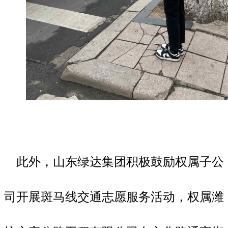
此外，山东绿达集团积极鼓励权属子公
司开展斑马线交通志愿服务活动，权属潍