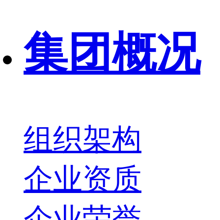
集团概况
组织架构
企业资质
企业荣誉