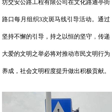
坊交安公路工程有限公司在文化路通亭街
路口每月组织3次斑马线引导活动。通过
坚持不懈的引导，持之以恒的坚守
，
传递
大爱的文明之举必将对推动市民文明行为
养成，社会文明程度提升做出积极贡献。