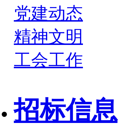
党建动态
精神文明
工会工作
招标信息