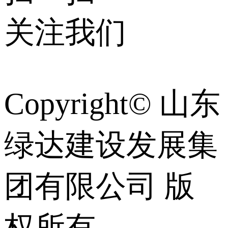
关注我们
Copyright© 山东
绿达建设发展集
团有限公司 版
权所有