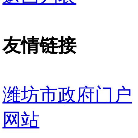
友情链接
潍坊市政府门户
网站