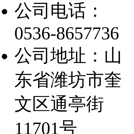
公司电话：
0536-8657736
公司地址：山
东省潍坊市奎
文区通亭街
11701号