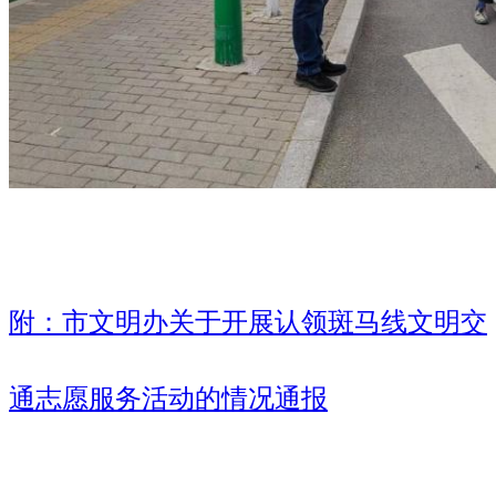
附：市文明办关于开展认领斑马线文明交
通志愿服务活动的情况通报