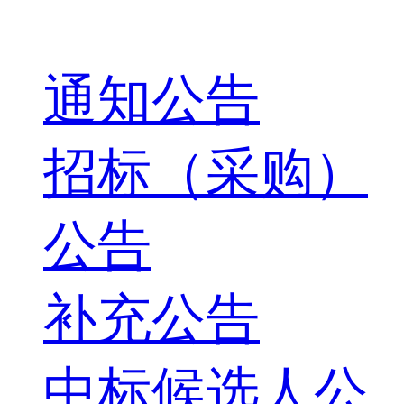
通知公告
招标（采购）
公告
补充公告
中标候选人公