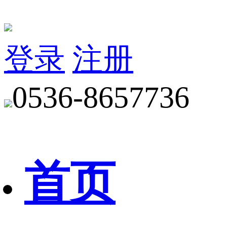
登录
注册
0536-8657736
首页