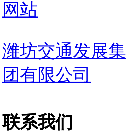
网站
潍坊交通发展集
团有限公司
联系我们