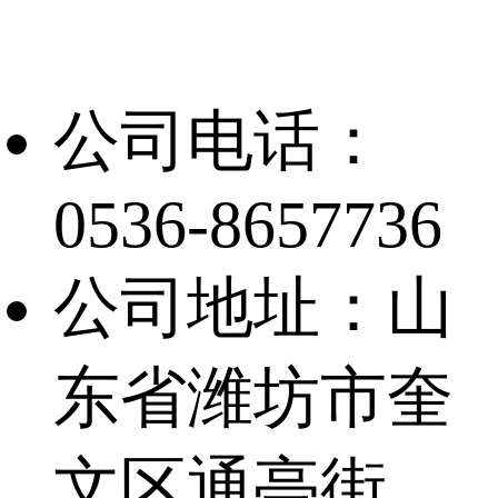
公司电话：
0536-8657736
公司地址：山
东省潍坊市奎
文区通亭街