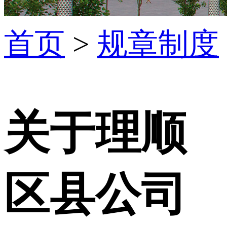
首页
>
规章制度
关于理顺
区县公司