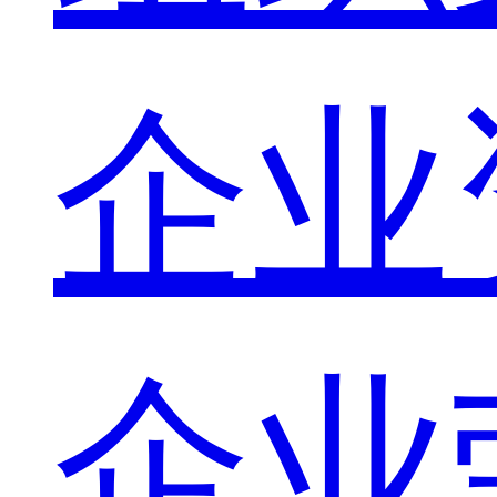
企业
企业