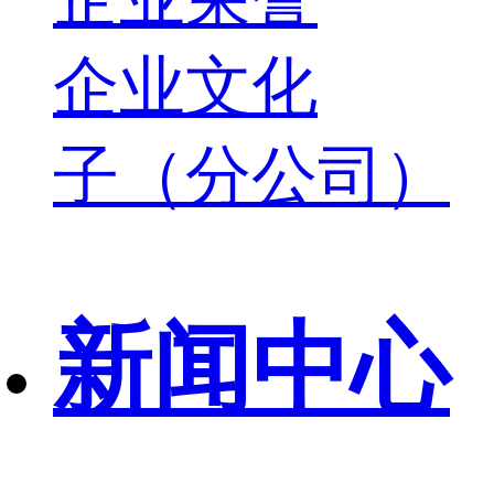
企业文化
子（分公司）
新闻中心