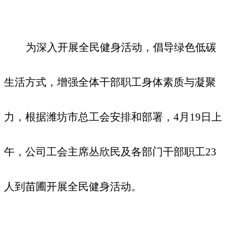
为深入开展全民健身活动，倡导绿色低碳
生活方式，增强全体干部职工身体素质与凝聚
力，根据潍坊市总工会安排和部署
，
4月19日上
午，公司
工会主席丛欣民及各部门干部职工
23
人
到苗圃开展全民健身活动。