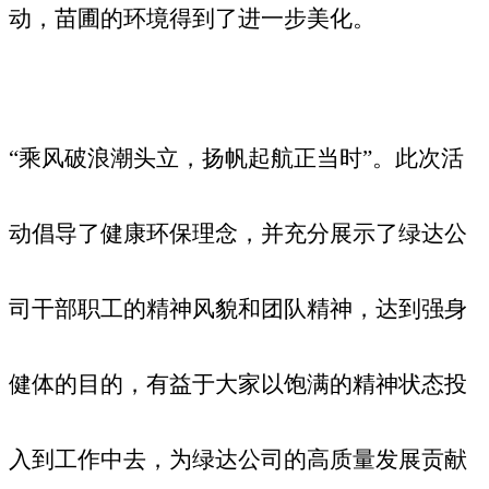
动，苗圃的环境得到了进一步美化。
“乘风破浪潮头立，扬帆起航正当时”。此次活
动
倡导了健康环保理念，并充分展示了绿达公
司干部职工的精神风貌和团队精神
，达到强身
健体的目的，有益于大家以饱满的精神状态投
入到工作中去，为绿达公司的高质量发展贡献