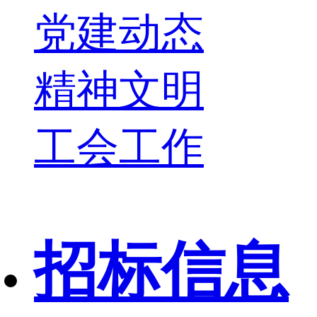
党建动态
精神文明
工会工作
招标信息