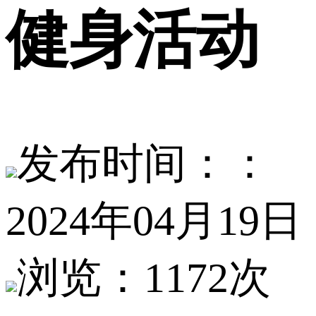
健身活动
发布时间：：
2024年04月19日
浏览：1172次