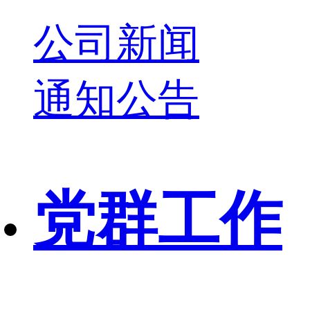
公司新闻
通知公告
党群工作