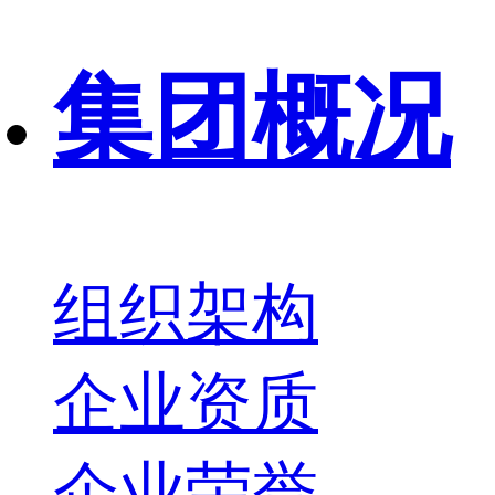
集团概况
组织架构
企业资质
企业荣誉