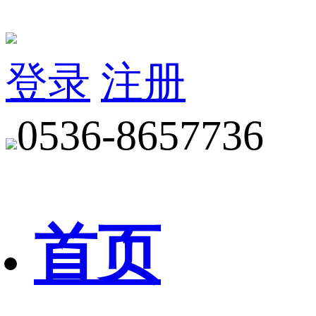
登录
注册
0536-8657736
首页