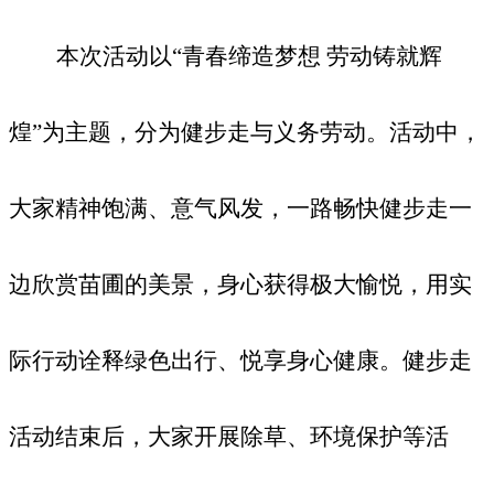
本次活动以
“
青春缔造梦想
劳动铸就辉
煌
”为主题，分为健步走与义务劳动。活动中，
大家精神饱满、意气风发，一路畅快健步走一
边欣赏苗圃的美景，身心获得极大愉悦，用实
际行动诠释绿色出行、悦享身心健康。健步走
活动结束后，大家开展除草、环境保护等活