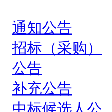
通知公告
招标（采购）
公告
补充公告
中标候选人公