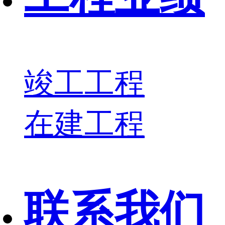
竣工工程
在建工程
联系我们