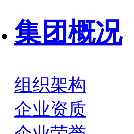
集团概况
组织架构
企业资质
企业荣誉