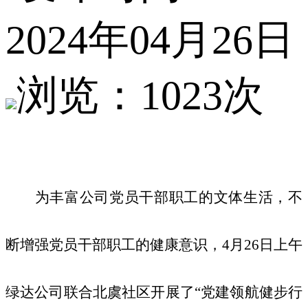
2024年04月26日
浏览：1023次
为丰富
公司党员干部职工的
文体生活，
不
断增强党员干部职工的健康意识，
4月26日上午
绿达公司联合北虞社区开展了“党建领航健步行