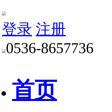
登录
注册
0536-8657736
首页