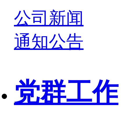
公司新闻
通知公告
党群工作