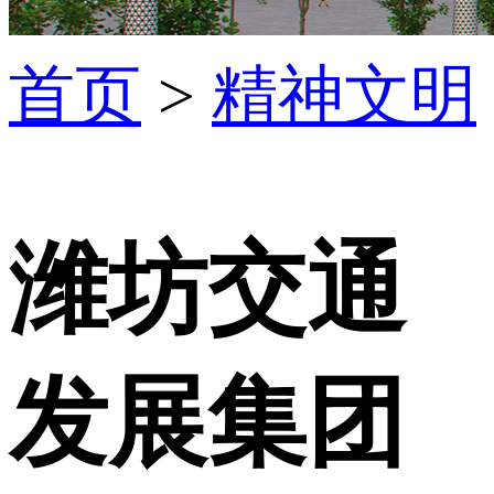
首页
>
精神文明
潍坊交通
发展集团