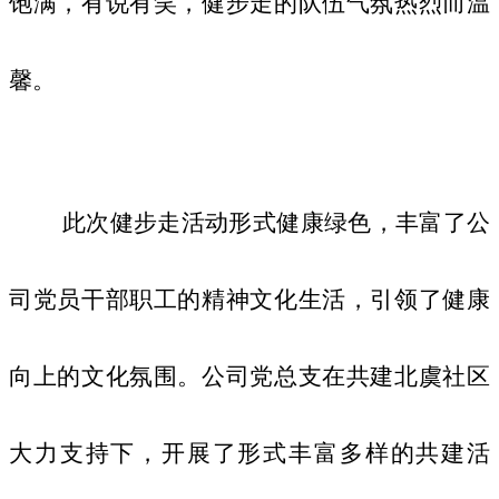
饱满，有说有笑，健步走的队伍气氛热烈而温
馨。
此次健步走活动形式健康绿色，丰富了公
司党员干部职工的精神文化生活，引领了健康
向上的文化氛围。公司党总支在共建北虞社区
大力支持下，开展了形式丰富多样的共建活