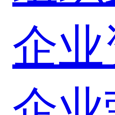
企业
企业