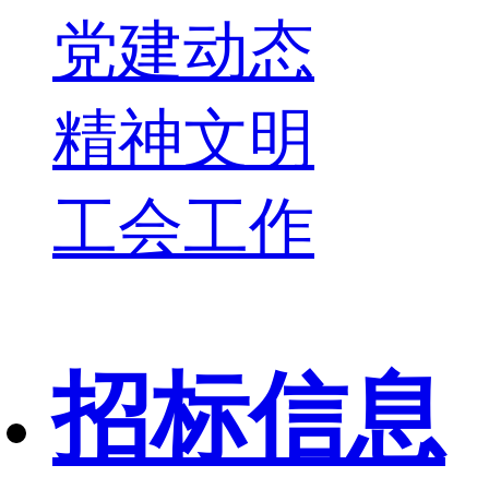
党建动态
精神文明
工会工作
招标信息