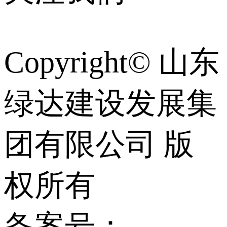
Copyright© 山东
绿达建设发展集
团有限公司 版
权所有
备案号：
鲁ICP