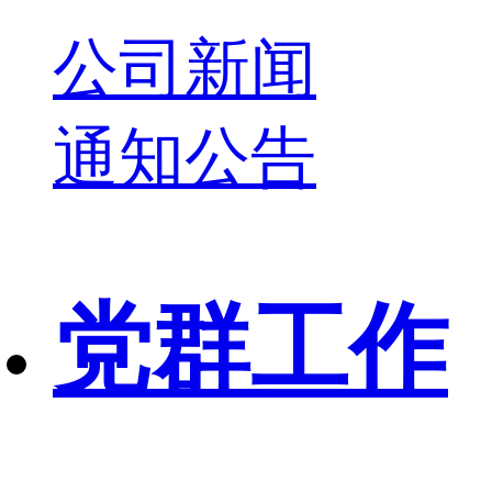
公司新闻
通知公告
党群工作