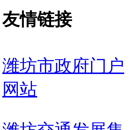
友情链接
潍坊市政府门户
网站