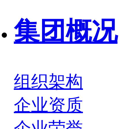
集团概况
组织架构
企业资质
企业荣誉