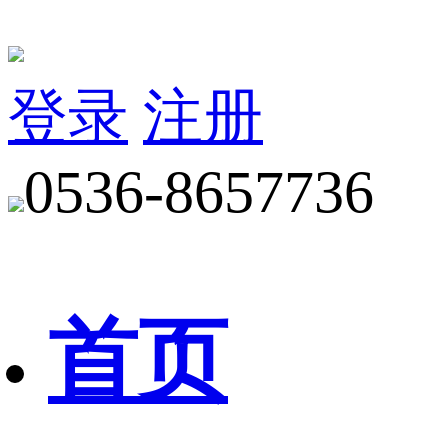
登录
注册
0536-8657736
首页