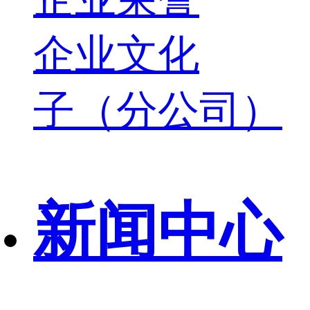
企业文化
子（分公司）
新闻中心