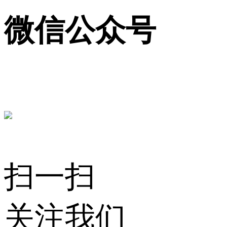
微信公众号
扫一扫
关注我们