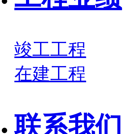
竣工工程
在建工程
联系我们