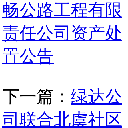
畅公路工程有限
责任公司资产处
置公告
下一篇：
绿达公
司联合北虞社区