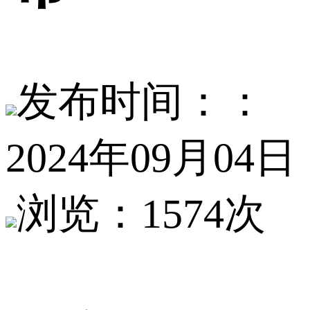
发布时间：：
2024年09月04日
浏览：1574次