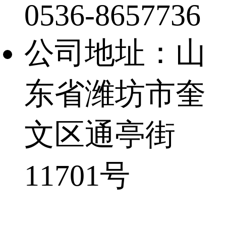
0536-8657736
公司地址：山
东省潍坊市奎
文区通亭街
11701号