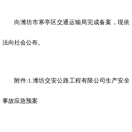
向
潍坊市寒亭区
交通运输局完成备案，现依
法向社会公布
。
附件
:1.
潍坊交安公路工程有限公司生产安全
事故应急预案