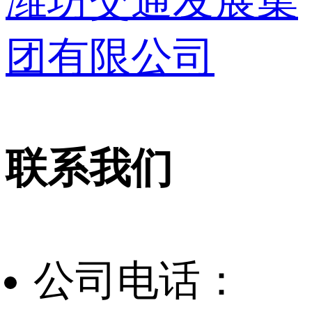
潍坊交通发展集
团有限公司
联系我们
公司电话：