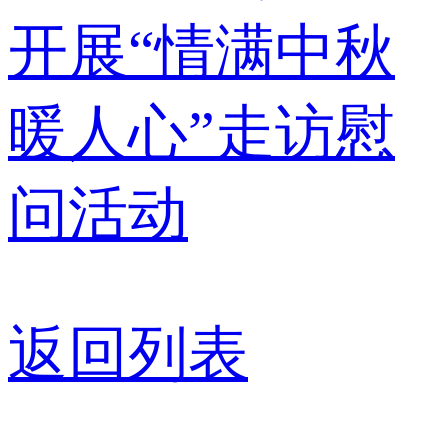
开展“情满中秋
暖人心”走访慰
问活动
返回列表