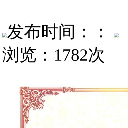
发布时间：：
浏览：1782次