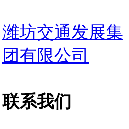
潍坊交通发展集
团有限公司
联系我们