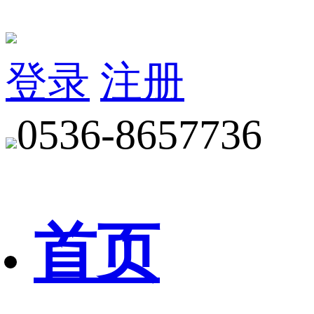
登录
注册
0536-8657736
首页