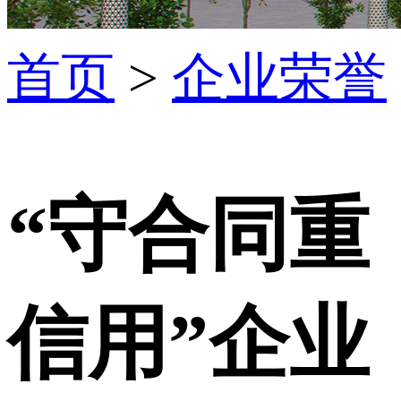
首页
>
企业荣誉
“守合同重
信用”企业