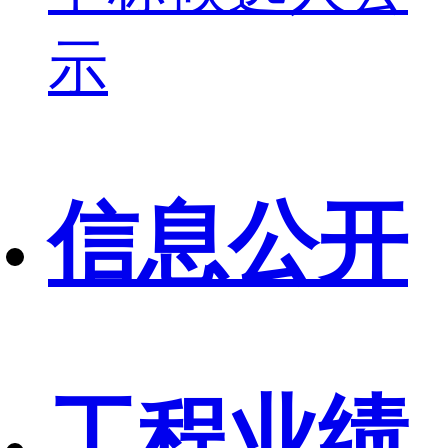
示
信息公开
工程业绩