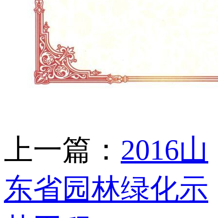
上一篇：
2016山
东省园林绿化示