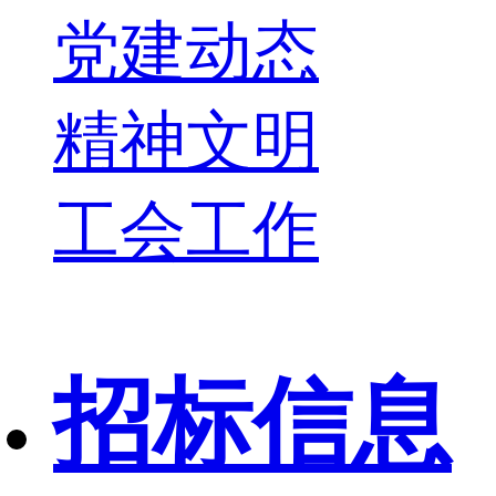
党建动态
精神文明
工会工作
招标信息