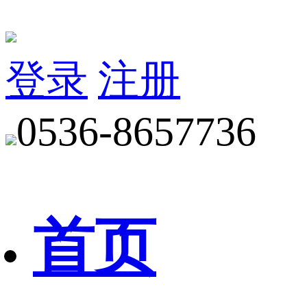
登录
注册
0536-8657736
首页