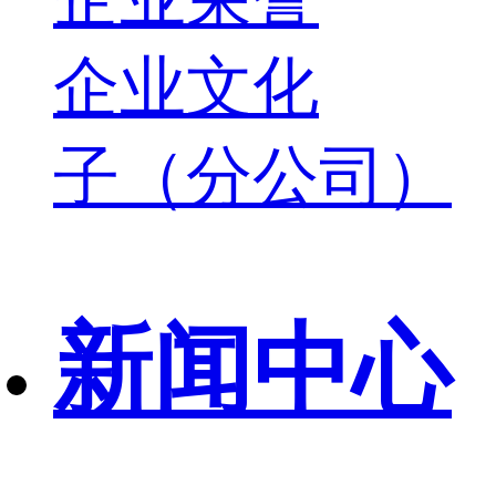
企业文化
子（分公司）
新闻中心