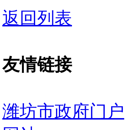
返回列表
友情链接
潍坊市政府门户