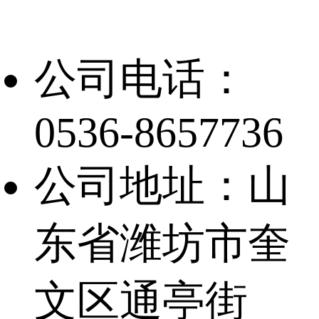
公司电话：
0536-8657736
公司地址：山
东省潍坊市奎
文区通亭街