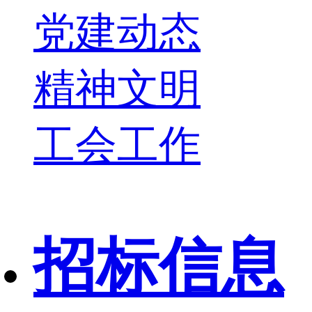
党建动态
精神文明
工会工作
招标信息