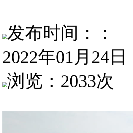
发布时间：：
2022年01月24日
浏览：2033次