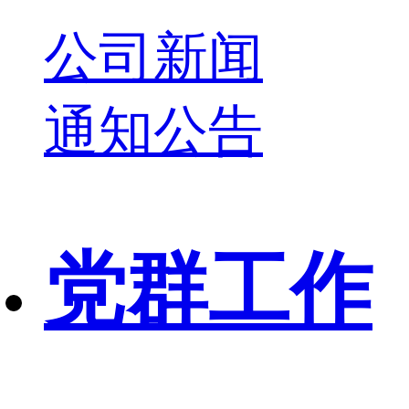
公司新闻
通知公告
党群工作