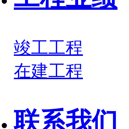
竣工工程
在建工程
联系我们