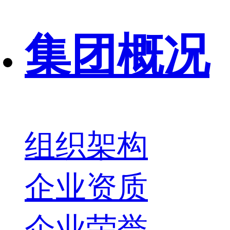
集团概况
组织架构
企业资质
企业荣誉