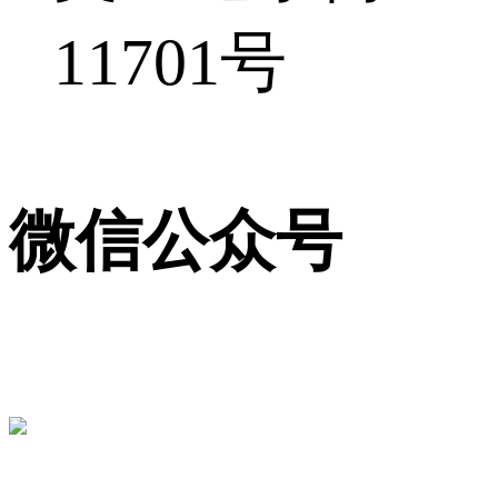
11701号
微信公众号