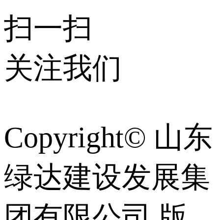
扫一扫
关注我们
Copyright© 山东
绿达建设发展集
团有限公司 版