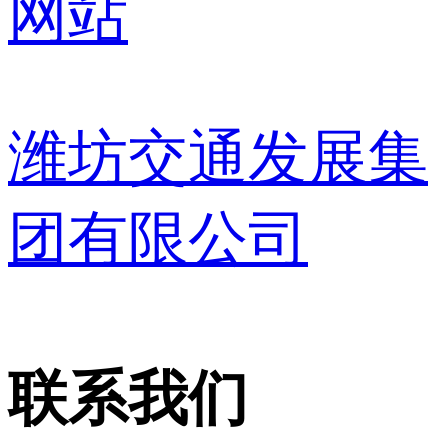
网站
潍坊交通发展集
团有限公司
联系我们