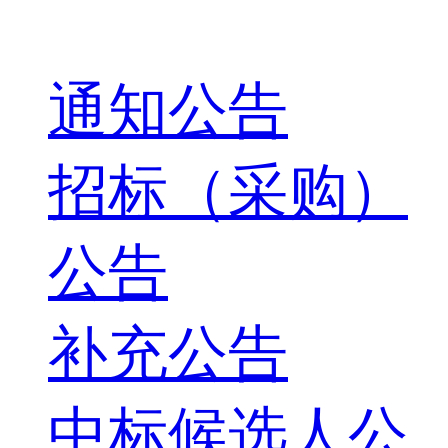
通知公告
招标（采购）
公告
补充公告
中标候选人公