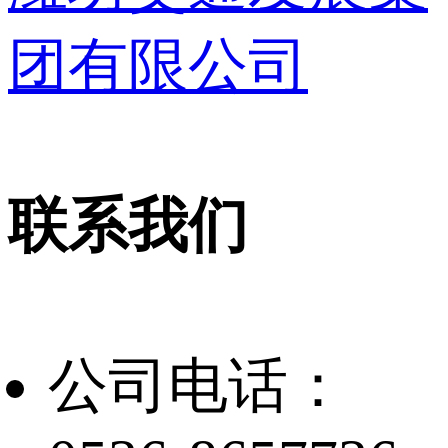
团有限公司
联系我们
公司电话：