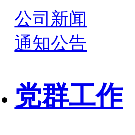
公司新闻
通知公告
党群工作