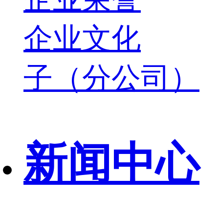
企业文化
子（分公司）
新闻中心