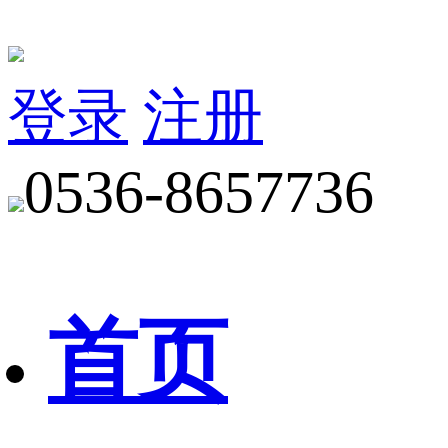
登录
注册
0536-8657736
首页