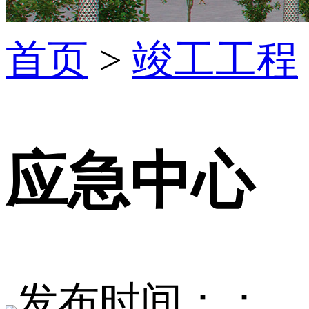
首页
>
竣工工程
应急中心
发布时间：：