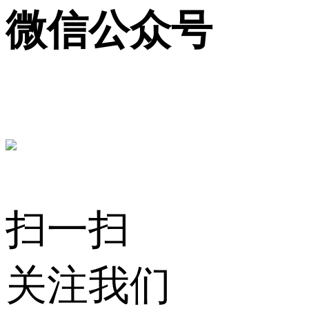
微信公众号
扫一扫
关注我们